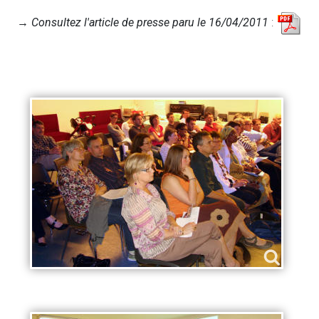
→
Consultez l'article de presse paru le 16/04/2011
: