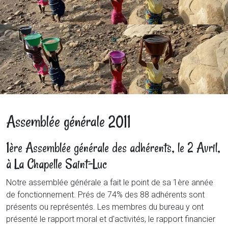
Assemblée générale 2011
1ère Assemblée générale des adhérents, le 2 Avril,
à La Chapelle Saint-Luc
Notre assemblée générale a fait le point de sa 1ère année
de fonctionnement. Prés de 74% des 88 adhérents sont
présents ou représentés. Les membres du bureau y ont
présenté le rapport moral et d'activités, le rapport financier