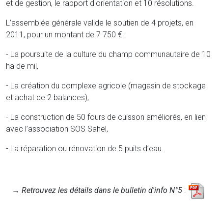
et de gestion, le rapport d'orientation et 10 résolutions.
L’assemblée générale valide le soutien de 4 projets, en
2011, pour un montant de 7 750 € :
- La poursuite de la culture du champ communautaire de 10
ha de mil,
- La création du complexe agricole (magasin de stockage
et achat de 2 balances),
- La construction de 50 fours de cuisson améliorés, en lien
avec l’association SOS Sahel,
- La réparation ou rénovation de 5 puits d’eau.
→
Retrouvez les détails dans le bulletin d'info N°5
: