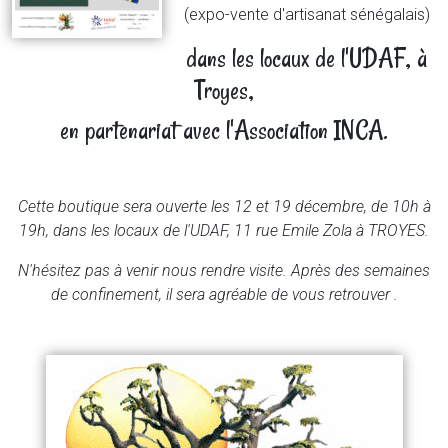
(expo-vente d'artisanat sénégalais)
dans les locaux de l'UDAF, à
Troyes,
en partenariat avec l'Association INCA.
Cette boutique sera ouverte les 12 et 19 décembre, de 10h à
19h, dans les locaux de l'UDAF, 11 rue Emile Zola à TROYES.
N'hésitez pas à venir nous rendre visite. Après des semaines
de confinement, il sera agréable de vous retrouver .