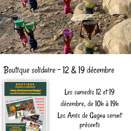
Boutique solidaire - 12 & 19 décembre
Les samedis 12 et 19
décembre, de 10h à 19h
Les Amis de Gagna seront
présents