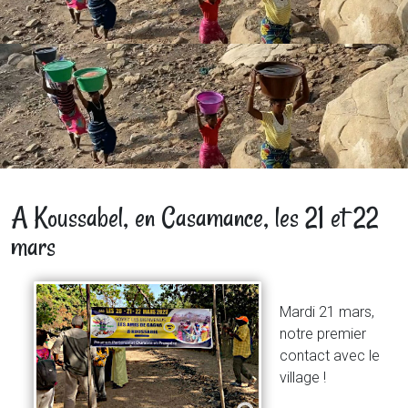
A Koussabel, en Casamance, les 21 et 22
mars
Mardi 21 mars,
notre premier
contact avec le
village !