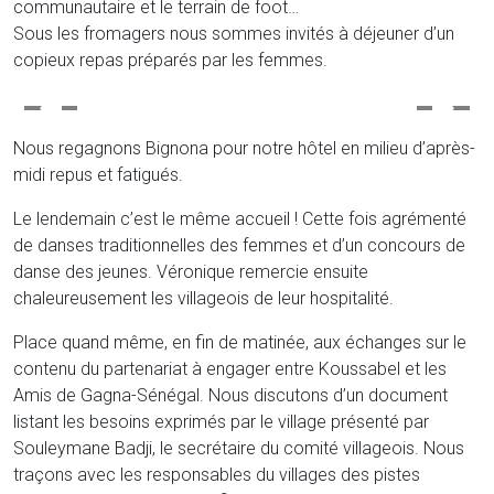
communautaire et le terrain de foot…
Sous les fromagers nous sommes invités à déjeuner d’un
copieux repas préparés par les femmes.
Nous regagnons Bignona pour notre hôtel en milieu d’après-
midi repus et fatigués.
Le lendemain c’est le même accueil ! Cette fois agrémenté
de danses traditionnelles des femmes et d’un concours de
danse des jeunes. Véronique remercie ensuite
chaleureusement les villageois de leur hospitalité.
Place quand même, en fin de matinée, aux échanges sur le
contenu du partenariat à engager entre Koussabel et les
Amis de Gagna-Sénégal. Nous discutons d’un document
listant les besoins exprimés par le village présenté par
Souleymane Badji, le secrétaire du comité villageois. Nous
traçons avec les responsables du villages des pistes