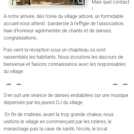
Mais quel contact
!
A notre arrivée, dès l’orée du village arboré, un formidable
accueil nous attend : banderole à l’effigie de l’association,
haie d’honneur agrémentée de chants et de danses,
congratulations…
Puis vient la réception sous un chapiteau où sont
rassemblés les habitants. Nous écoutons les discours de
bienvenue et faisons connaissance avec les responsables
du village.
S’en suit une séance de danses endiablées sur une musique
dispensée par les jeunes DJ du village.
En fin de matinée, avant la trop grande chaleur, nous
visitons le village en commençant par les rizières, le
maraichage puis la case de santé, l’école, le local