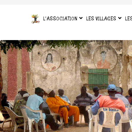
L'ASSOCIATION
LES VILLAGES
LE