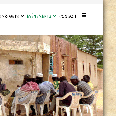
S PROJETS
EVÈNEMENTS
CONTACT