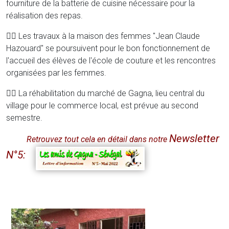
fourniture de la batterie de cuisine nécessaire pour la
réalisation des repas.
👉🏾 Les travaux à la maison des femmes "Jean Claude
Hazouard" se poursuivent pour le bon fonctionnement de
l'accueil des élèves de l'école de couture et les rencontres
organisées par les femmes.
👉🏾 La réhabilitation du marché de Gagna, lieu central du
village pour le commerce local, est prévue au second
semestre.
Newsletter
Retrouvez tout cela en détail dans notre
N°5: