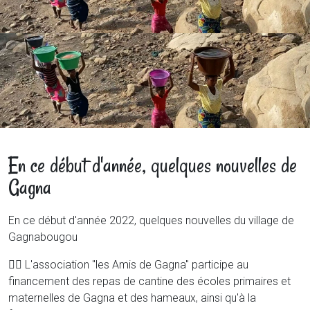
En ce début d'année, quelques nouvelles de
Gagna
En ce début d'année 2022, quelques nouvelles du village de
Gagnabougou
👉🏾 L'association "les Amis de Gagna" participe au
financement des repas de cantine des écoles primaires et
maternelles de Gagna et des hameaux, ainsi qu'à la