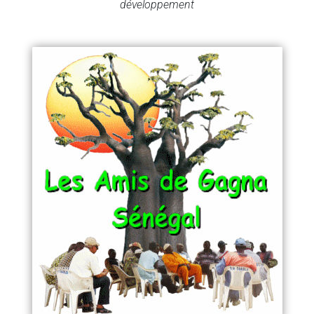
développement