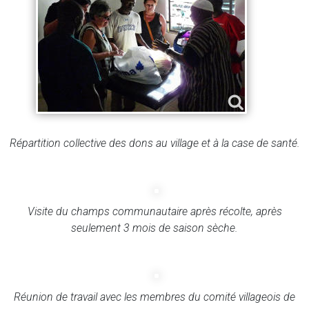
Répartition collective des dons au village et à la case de santé.
Visite du champs communautaire après récolte, après
seulement 3 mois de saison sèche.
Réunion de travail avec les membres du comité villageois de