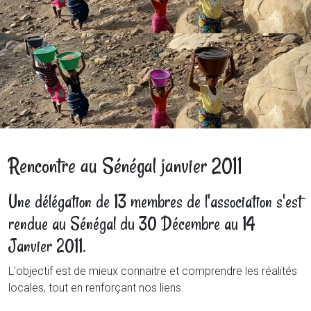
Rencontre au Sénégal janvier 2011
Une délégation de 13 membres de l'association s'est
rendue au Sénégal du 30 Décembre au 14
Janvier 2011.
L'objectif est de mieux connaitre et comprendre les réalités
locales, tout en renforçant nos liens.