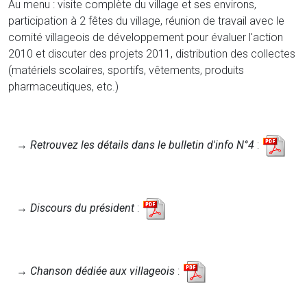
Au menu : visite complète du village et ses environs,
participation à 2 fêtes du village, réunion de travail avec le
comité villageois de développement pour évaluer l'action
2010 et discuter des projets 2011, distribution des collectes
(matériels scolaires, sportifs, vêtements, produits
pharmaceutiques, etc.)
→
Retrouvez les détails dans le bulletin d'info N°4
:
→
Discours du président
:
→
Chanson dédiée aux villageois
: