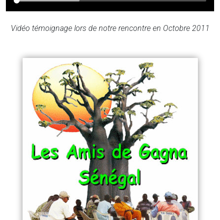
Vidéo témoignage lors de notre rencontre en Octobre 2011