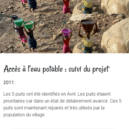
Accès à l'eau potable : suivi du projet
2011 :
Les 5 puits ont été identifiés en Avril. Les puits étaient
prioritaires car dans un état de délabrement avancé. Ces 5
puits sont maintenant réparés et très utilisés par la
population du village.