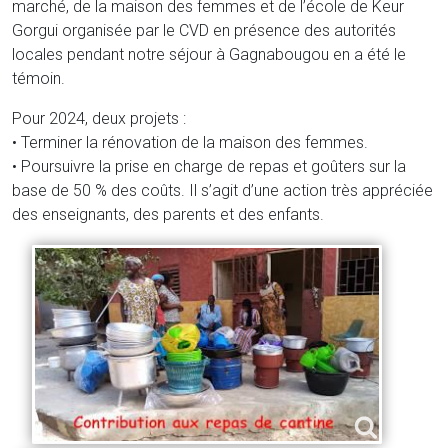
marché, de la maison des femmes et de l’école de Keur
Gorgui organisée par le CVD en présence des autorités
locales pendant notre séjour à Gagnabougou en a été le
témoin.
Pour 2024, deux projets :
• Terminer la rénovation de la maison des femmes.
• Poursuivre la prise en charge de repas et goûters sur la
base de 50 % des coûts. Il s’agit d’une action très appréciée
des enseignants, des parents et des enfants.