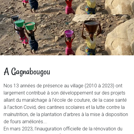
A Gagnabougou
Nos 13 années de présence au village (2010 à 2023) ont
largement contribué à son développement sur des projets
allant du maraîchage à l’école de couture, de la case santé
à l’action Covid, des cantines scolaires et la lutte contre la
malnutrition, de la plantation d’arbres à la mise à disposition
de fours améliorés….
En mars 2023, l'inauguration officielle de la rénovation du