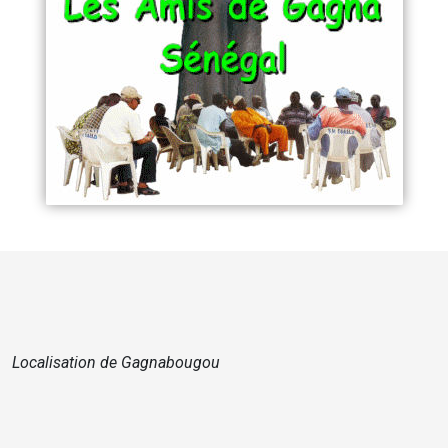
Localisation de Gagnabougou