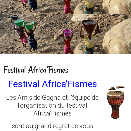
Festival Africa’Fismes
Festival Africa’Fismes
Les Amis de Gagna et l’équipe de
l’organisation du festival
Africa’Fismes
sont au grand regret de vous