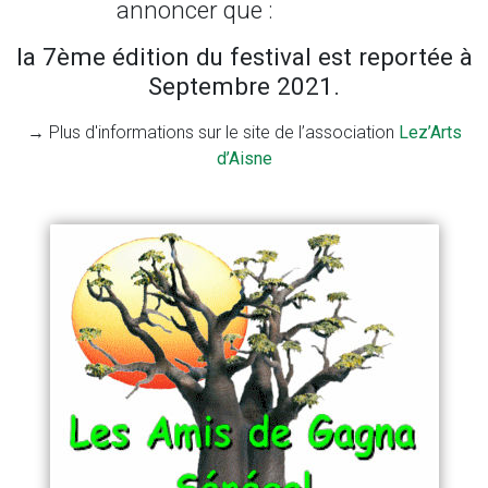
annoncer que :
la 7ème édition du festival est reportée à
Septembre 2021.
→ Plus d'informations sur le site de l’association
Lez’Arts
d’Aisne