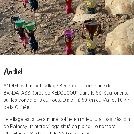
Andiel
ANDIEL est un petit village Bedik de la commune de
BANDAFASSI (près de KEDOUGOU), dans le Sénégal oriental
sur les contreforts du Fouta Djalon, à 50 km du Mali et 10 km
de la Guinée.
Le village est situé sur une colline en milieu rural, pas très loin
de Patassy un autre village situé en plaine. Le nombre
d’habitants d’Andiel est de 350 personnes.