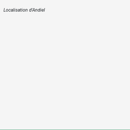
Localisation d'Andiel