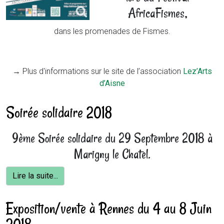
AfricaFismes,
dans les promenades de Fismes.
→ Plus d'informations sur le site de l’association
Lez’Arts
d’Aisne
Soirée solidaire 2018
9ème Soirée solidaire du 29 Septembre 2018 à
Marigny le Chatel.
Lire la suite...
Exposition/vente à Rennes du 4 au 8 Juin