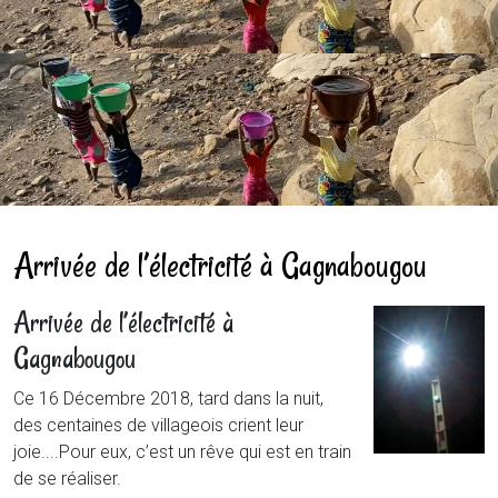
Arrivée de l’électricité à Gagnabougou
Arrivée de l’électricité à
Gagnabougou
Ce 16 Décembre 2018, tard dans la nuit,
des centaines de villageois crient leur
joie....Pour eux, c’est un rêve qui est en train
de se réaliser.